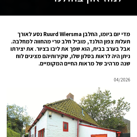
מדי יום ביומו, החלבן Ruurd Wiersma נסע לאורך
תעלות צפון הולנד, מוביל חלב טרי מהחווה למחלבה.
אבל בערב בבית, הוא שפך את ליבו בציור. את יצירתו
ניתן היה לראות בסלון שלו, שקירותיהם מציגים לוח
שנה מרהיב של מראות החיים המקומיים.
04/2026