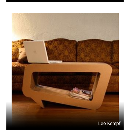
Leo Kempf