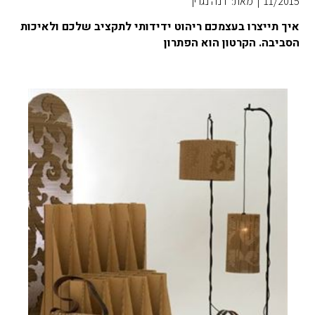
11/2015
|
מאת: דנה נגרין
איך תייצרו בעצמכם ריהוט ידידותי לתקציב שלכם ולאיכות
הסביבה. הקרטון הוא הפתרון