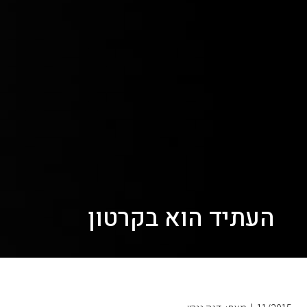
העתיד הוא בקרטון