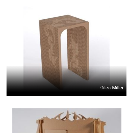
Giles Miller