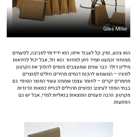
Giles Miller
הוא צנוע, זמין, קל לעבוד איתו, הוא ידידותי לסביבה, לפעמים
ממוחזר וכמעט תמיד ניתן למחזור. הוא זול, אבל יכול להיראות
מיליון דולר. כבר שנים שמעצבים מנסים להפוך את הקרטון
לסוגיו – המשמש להכנת דגמים מהירים וזולים למוצרים
מחמרים יקרים – לחומר עצמו שממנו עשוי המוצר הסופי. גם
בבתי הספר לעיצוב נפוצים תרגילים לבניית כסאות ונדנדות
מקרטון. הרבה פעמים התוצאות בנאליות למדי, אבל יש גם
הפתעות.