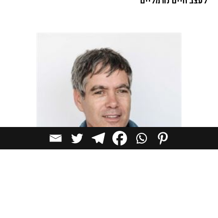
לעצב חיים נורמליים