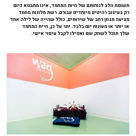
תשומת הלב לנוחותם של חיות המחמד, אינו מתבטא כיום
רק בעיצוב רהיטים מיוחדים עבורם. רשת מלונות מחמד
מציעה מגוון רחב של שירותים, כולל שהייה של לילה אחד
או יותר או מעונות יום בלבד. יתר על כן, חיית המחמד
שלך תוכל לשחק שם ואפילו לקבל עיסוי אישי.