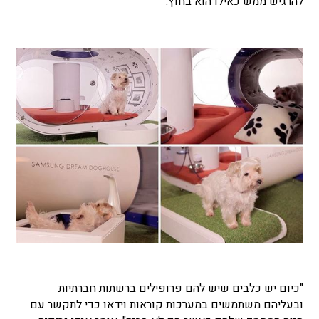
להרגיש ממש כאילו הוא בחוץ.
"כיום יש כלבים שיש להם פרופילים ברשתות חברתיות
ובעליהם משתמשים במערכות קוראות וידאו כדי לתקשר עם