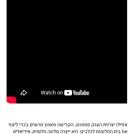
אפילו יצרנית הענק סמסונג, הקדישה מאמץ מרשים בכדי ליצור
את בית החלומות לכלבים. היא ייצרה מלונה חלומית, אידיאלית