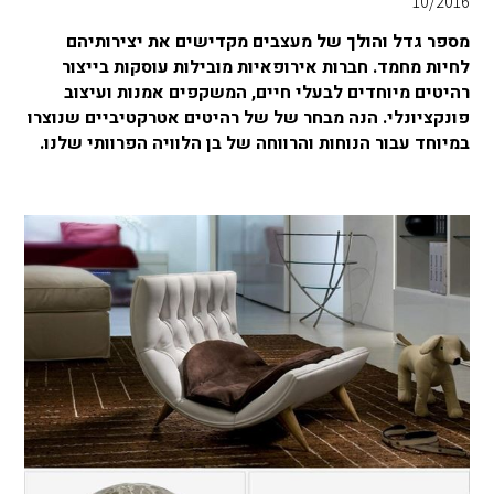
10/2016
מספר גדל והולך של מעצבים מקדישים את יצירותיהם
לחיות מחמד. חברות אירופאיות מובילות עוסקות בייצור
רהיטים מיוחדים לבעלי חיים, המשקפים אמנות ועיצוב
פונקציונלי. הנה מבחר של של רהיטים אטרקטיביים שנוצרו
במיוחד עבור הנוחות והרווחה של בן הלוויה הפרוותי שלנו.