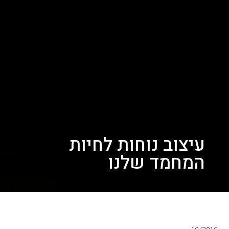
עיצוב נוחות לחיות
המחמד שלנו