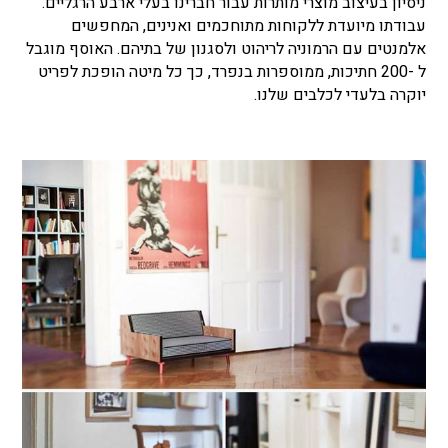
ניסיון בעיצוב מוצרי מותרות עבור חברינו בעלי ארבע הרגליים.
עבודתו מיועדת ללקוחות מתוחכמים ואנינים, המחפשים
אלמנטים עם הרמוניה לריהוט ולסגנון של בתיהם. האוסף מוגבל
ל -200 חתיכות, ממוספרות בנפרד, כך כל מיטה הופכת לפריט
יוקרה בלעדי לכלבים שלנו.