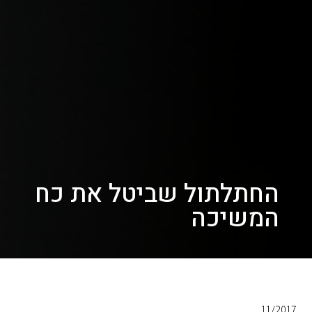
החתלתול שביטל את כח
המשיכה
11/2017