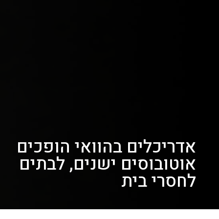
אדריכלים בהוואי הופכים
אוטובוסים ישנים, לבתים
לחסרי בית