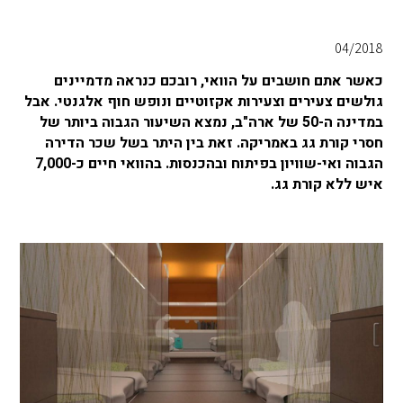
04/2018
כאשר אתם חושבים על הוואי, רובכם כנראה מדמיינים
גולשים צעירים וצעירות אקזוטיים ונופש חוף אלגנטי. אבל
במדינה ה-50 של ארה"ב, נמצא השיעור הגבוה ביותר של
חסרי קורת גג באמריקה. זאת בין היתר בשל שכר הדירה
הגבוה ואי-שוויון בפיתוח ובהכנסות. בהוואי חיים כ-7,000
איש ללא קורת גג.