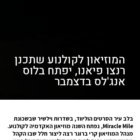
המוזיאון לקולנוע שתכנן
רנצו פיאנו, יפתח בלוס
אנג'לס בדצמבר
בלב עיר הסרטים הוליווד, בשדרות וילשיר שבשכונת
Miracle Mile, נפתח השנה מוזיאון האקדמיה לקולנוע.
מנהל המוזיאון קרי ברוגר רצה ליצור חלל שבו הקהל