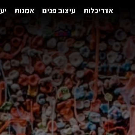
אדריכלות
עיצוב פנים
אמנות
יע