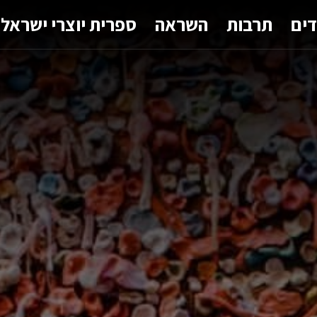
דים
תרבות
השראה
ספרית יוצרי ישראל