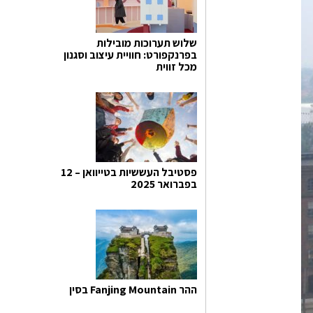
שלוש תערוכות מובילות
בפרנקפורט: חוויית עיצוב וסגנון
מכל זווית
פסטיבל העששיות בטייוואן – 12
בפברואר 2025
ההר Fanjing Mountain בסין