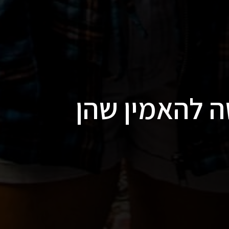
ה להאמין שהן