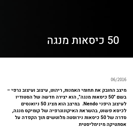
50 כיסאות מנגה
06/2016
מיצב החובק את תחומי האמנות, ריהוט, עיצוב ועיצוב גרפי –
בשם "50 כיסאות מנגה", הוא יצירה חדשה של הסטודיו
לעיצוב היפני Nendo. במיצב הוא מציג 50 ניואנסים
לכיסא פשוט, בהשראת האיקונוגרפיה של קומיקס מנגה,
סדרה של 50 כיסאות נירוסטה מלוטשים תוך הקפדה על
אסתטיקה מינימליסטית