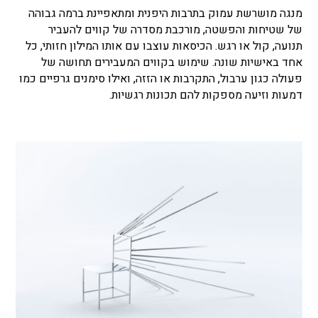
מנגה מושרשת עמוק בתרבות היפנית ומתאפיינת ברמה גבוהה
של שטיחות והפשטה, מורכבת מסדרה של קווים להעביר
תנועה, קול או רגש. הכיסאות עוצבו עם אותו המילון חזותי, כל
אחד באישיות שונה. שימוש בקווים המעבירים תחושה של
פעולה כגון ערבול, התקרבות או הזזה, ואילו סימנים גרפיים כמו
דמעות וזיעה מספקות להם תכונות רגשיות.