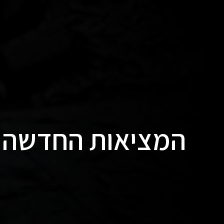
המציאות החדשה ש