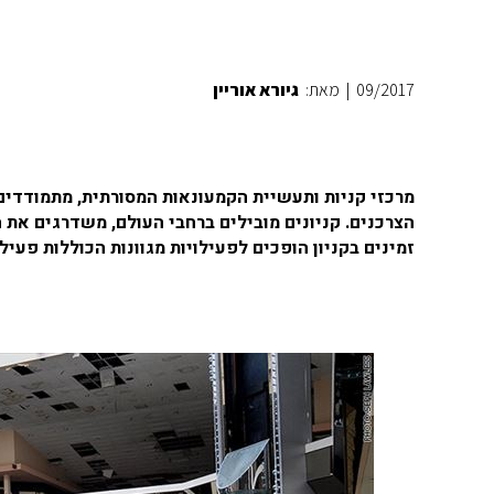
09/2017
|
מאת:
גיורא אוריין
מרכזי קניות ותעשיית הקמעונאות המסורתית, מתמודדים
הצרכנים. קניונים מובילים ברחבי העולם, משדרגים את
זמינים בקניון הופכים לפעילויות מגוונות הכוללות פעיל