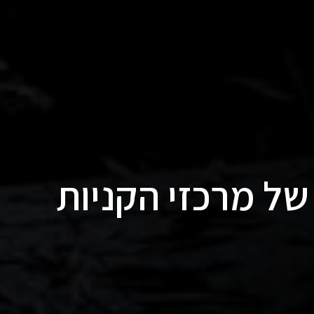
ל מרכזי הקניות