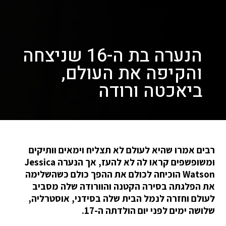
הנערה בת ה-16 שניצחה
והקיפה את העולם,
ביאכטה ורודה
רבים אמרו שהיא לעולם לא תצליח וימאים וותיקים
ומשופשפים קראו לה לא להעז, אך הנערה Jessica
Watson הוכיחה לכולם את ההפך כולם כשהשלימה
את הפלגתה בסירה הקטנה והוורודה שלה מסביב
לעולם וחזרה לנמל הבית שלה בסידני, אוסטרליה,
שלושה ימים לפני יום הולדתה ה-17.