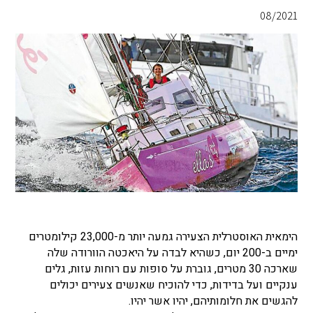
08/2021
הימאית האוסטרלית הצעירה גמעה יותר מ-23,000 קילומטרים
ימיים ב-200 יום, כשהיא לבדה על היאכטה הוורודה שלה
שארכה 30 מטרים, גוברת על סופות עם רוחות עזות, גלים
ענקיים ועל בדידות, כדי להוכיח שאנשים צעירים יכולים
להגשים את חלומותיהם, יהיו אשר יהיו.