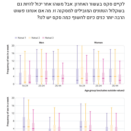
לקיים סקס בעשור האחרון. אבל משהו אחר יכול להיות גם
בשקלול הנתונים המובילים למסקנה זו. מה אם אנחנו פשוט
הרבה יותר כנים כיום לחשוף כמה סקס יש לנו?