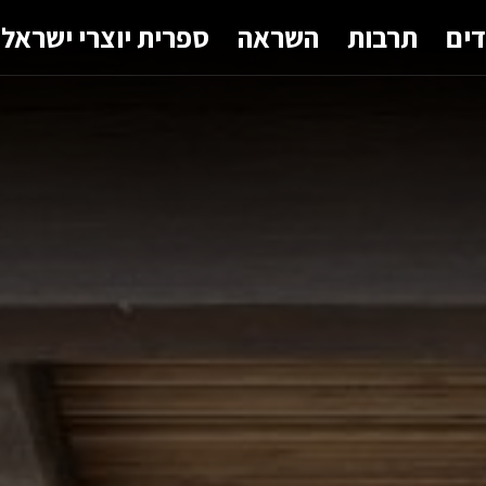
דים
תרבות
השראה
ספרית יוצרי ישראל