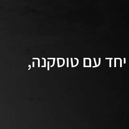
יחד עם טוסקנה,