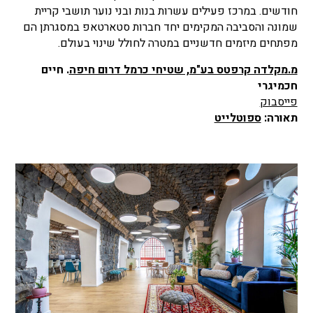
חודשים. במרכז פעילים עשרות בנות ובני נוער תושבי קריית
שמונה והסביבה המקימים יחד חברות סטארטאפ במסגרתן הם
מפתחים מיזמים חדשניים במטרה לחולל שינוי בעולם.
מ.מקלדה קרפטס בע"מ, שטיחי כרמל דרום חיפה
. חיים
חכמיגרי
פייסבוק
תאורה:
ספוטלייט