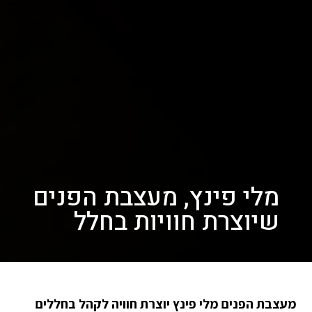
מלי פינץ, מעצבת הפנים
שיוצרת חוויות בחלל
מעצבת הפנים מלי פינץ יוצרת חוויה לקהל בחללים