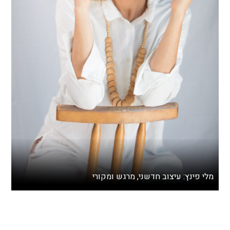
מלי פינץ: עיצוב חדשני, מרגש ומקורי