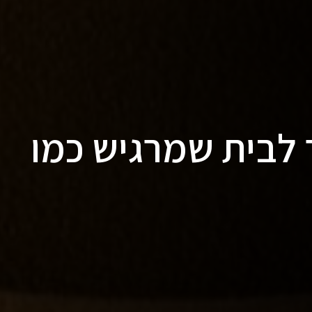
 לבית שמרגיש כמו