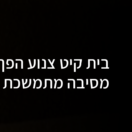
בית קיט צנוע הפך
מסיבה מתמשכת