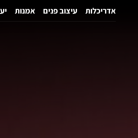
אדריכלות
עיצוב פנים
אמנות
יע