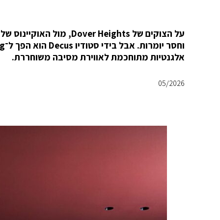
אלגנטיות מתוחכמת לאווירת מסיבה משוחררת.
05/2026