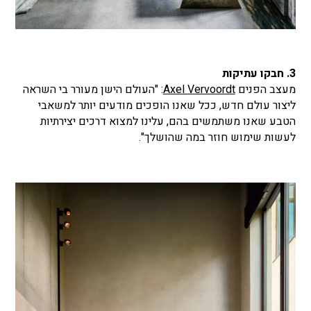
3. חבקו עתיקות
מעצב הפנים
Axel Vervoordt
: "העולם הישן מעורר בי השראה
ליצור עולם חדש, ככל שאנו הופכים מודעים יותר למשאבי
הטבע שאנו משתמשים בהם, עלינו למצוא דרכים יצירתיות
לעשות שימוש חוזר במה שהושלך".