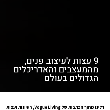
9 עצות לעיצוב פנים,
מהמעצבים והאדריכלים
הגדולים בעולם
דלינו מתוך הכתבות של Vogue Living, רעיונות ועצות