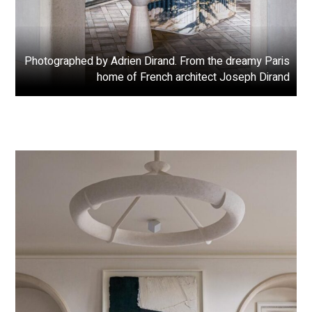
Photographed by Adrien Dirand. From the dreamy Paris
home of French architect Joseph Dirand