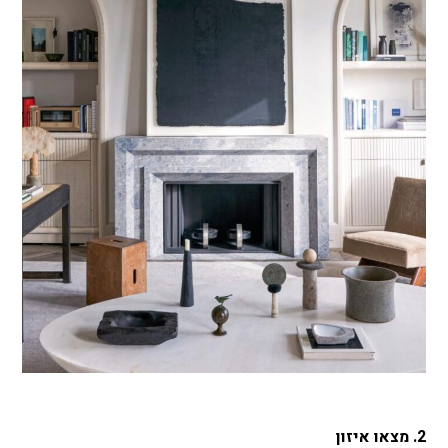
2. מצאו איזון