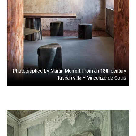
Photographed by Martin Morrell. From an 18th century
Tuscan villa – Vincenzo de Cotiis