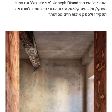
האדריכל הצרפתי Joseph Dirand: "אני יוצר חלל עם שיווי
משקל, על בסיס קלאסי, עיצוב עבורי חייב תמיד לשרת את
תפקידו ולספק איכות חיים מסוימת."