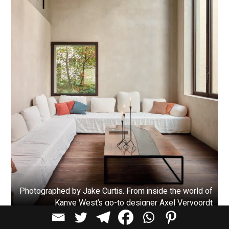
Photographed by Jake Curtis. From inside the world of
Kanye West’s go-to designer Axel Vervoordt