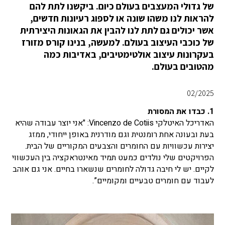
של גדולי המעצבים בעולם כיום. ביקשנו לתת להם
להראות לנו משהו שונה או לספוג רעיונות חדשים,
אשר יכולים גם לתת לנו להבין את הגאונות היצירתית
של כוכבי העיצוב בעולם. למעשה, בנינו קורס מזורז
בעקרונות עיצוב אולטימטיבים, באדיבות כמה
מהטובים בעולם.
02/2025
1. כבדו את המסורת
האדריכל האיטלקי Vincenzo de Cotiis: "אני יוצר עבודה שהיא
בעת ובעונה אחת רומנטית וגם מודרנית באופן ייחודי, ממזג
יצירות עכשוויות עם החומרים והצבעים המקוריים של הבית.
הפרויקטים שלי נולדים כמעט תמיד מאינטראקציה בין העכשווי
לקיים. יש לי חיבה גדולה לחומרים שנשארו בחיים. אני גם אוהב
לעבוד עם חומרים טבעיים ומקומיים”.