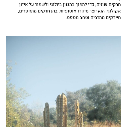
חרקים שונים, כדי לתמוך במגוון ביולוגי ולשמור על איזון
אקולוגי.
הוא יוצר מיקרו-אוטופיות, בהן חרקים מתחפרים,
חיידקים מתרבים וטחב מטפס.