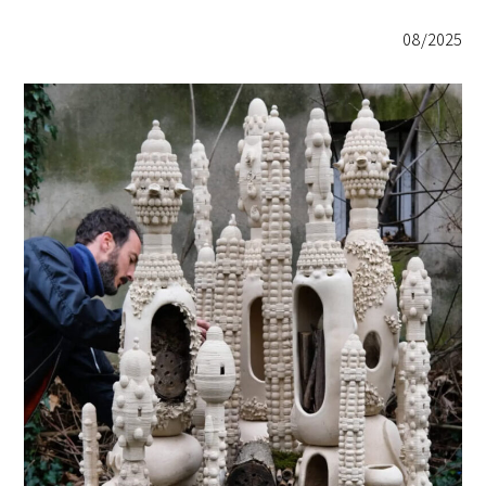
08/2025