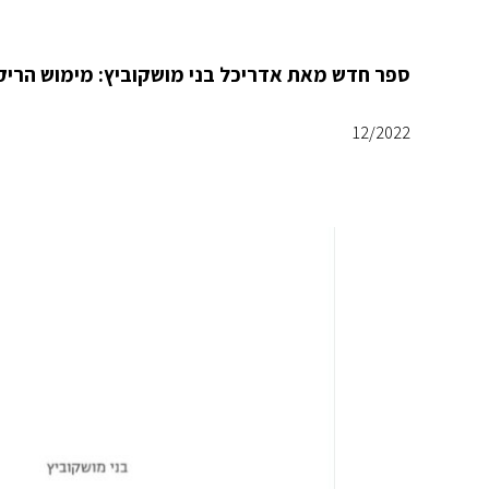
ספר חדש מאת אדריכל בני מושקוביץ: מימוש הריק 
12/2022