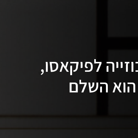
זייה לפיקאסו,
הוא השלם