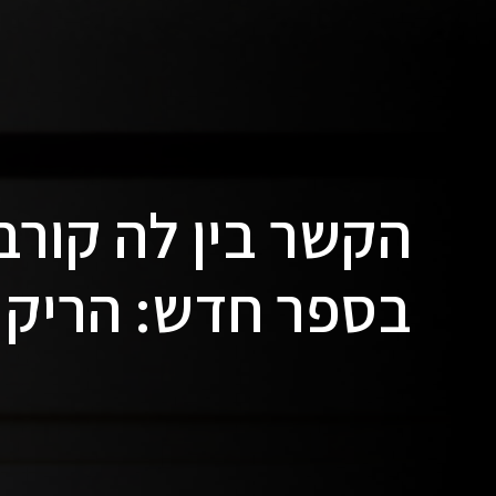
הקשר בין לה קורבו
בספר חדש: הריק 