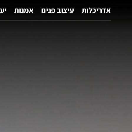
אדריכלות
עיצוב פנים
אמנות
יע