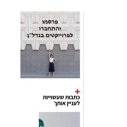
כתבות שעשוייות
לעניין אותך