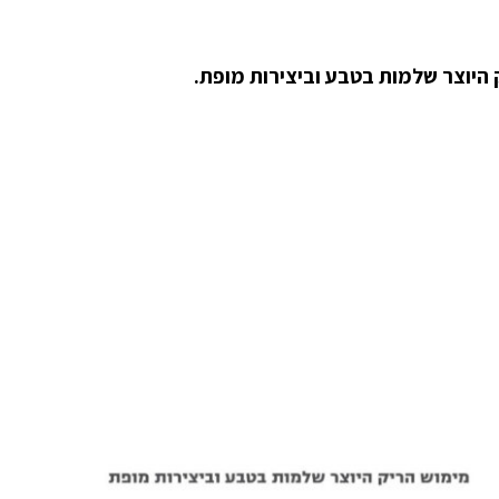
היוצר שלמות בטבע וביצירות מופת.