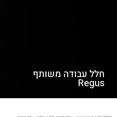
חלל עבודה משותף
Regus