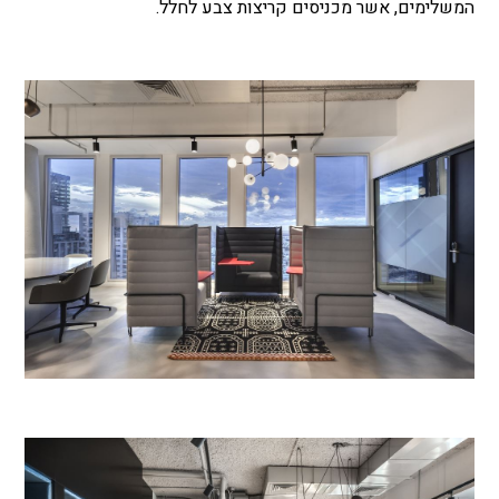
המשלימים, אשר מכניסים קריצות צבע לחלל.