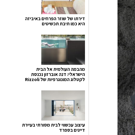
דירתו של שוזר הפרחים באיביזה
היא כמו תיבת תכשיטים
מהבמה העולמית אל הבית
הישראלי: דנה אוברזון נכנסת
לקטלוג המונוגרפיות של Rizzoli
עיצוב עכשווי לבית מסורתי בעיירת
דייגים בספרד