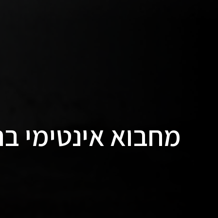
מחבוא אינטימי ב