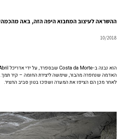
ההשראה לעיצוב המחבוא היפה הזה, באה מהכמהי
10/2018
האדמה שנחפרה מהבור, שימשה ליצירת החומה – קיר תמך. 
לאחר מכן הם הציפו את המערה ושפכו בטון סביב החציר.