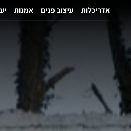
אדריכלות
עיצוב פנים
אמנות
יע