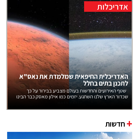
אדריכלות
האדריכלית החיפאית שמלמדת את נאס"א
לתכנן בתים בחלל
שטף האירועים והחדשות בעולם מצביע בבירור על כך
שכדור הארץ שלנו השתגע. יזמים כמו אילון מאסק כבר הבינו
+
חדשות