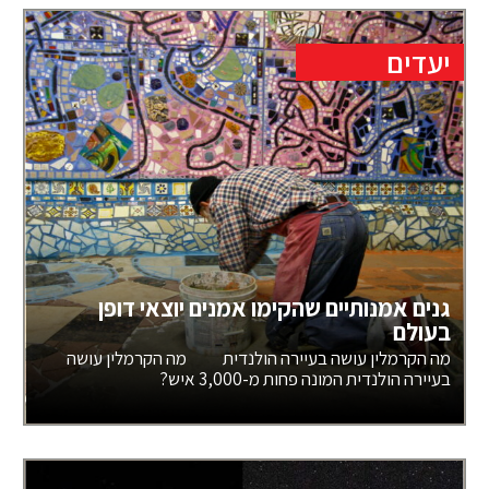
יעדים
גנים אמנותיים שהקימו אמנים יוצאי דופן
בעולם
מה הקרמלין עושה בעיירה הולנדית מה הקרמלין עושה
בעיירה הולנדית המונה פחות מ-3,000 איש?