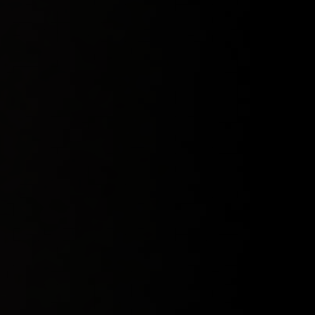
בין אינטימיות
מהבמה העולמית אל הבית