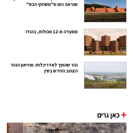
שנראה כמו מ"משחקי הכס"
מסעדה מ-12 מכולות, בהודו
נהר שהופך לאדריכלות: מוזיאון הנהר
הצהוב החדש בסין
+
כאן גרים