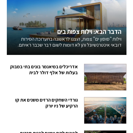
הדבר הבא: וילות צפות בים
וילות "סוסון ים" צפות, הוצגו לראשונה בתערוכת הסירות
דובאי אינטרנשיונל והן לא דומות לשום דבר שכבר ראיתם.
אדריכלים במיאנמר בונים בתי במבוק
בעלות של אלף דולר לבית
גורדי השחקים הרזים משנים את קו
הרקיע של ניו יורק