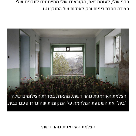
בדף שלי, לעומת זאת, הקוראים שלי מתייחסים לתכנים שלי
בצורה חסרת פניות ורק לאיכות של התוכן נטו.
הצלמת האיראנית גוהר דשתי, מתארת בסדרת הצילומים שלה
"בית", את השפעת המלחמה על המקומות שהוגדרו פעם כבית.
הצלמת האיראנית גוהר דשתי