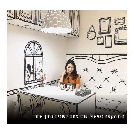
בית הקפה בסיאול, שבו אתם יושבים בתוך איור